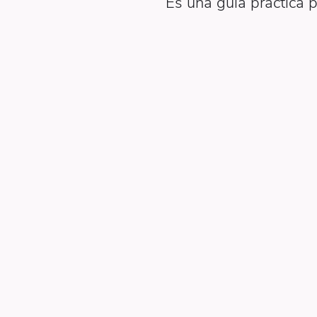
Es una guía práctica 